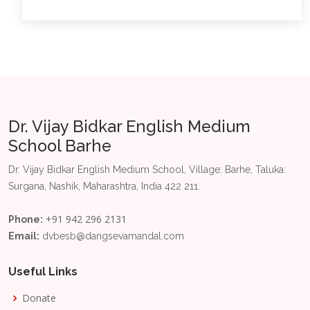
Dr. Vijay Bidkar English Medium
School Barhe
Dr. Vijay Bidkar English Medium School, Village: Barhe, Taluka:
Surgana, Nashik, Maharashtra, India 422 211.
+91 942 296 2131
Phone:
Email:
dvbesb@dangsevamandal.com
Useful Links
Donate