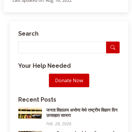
Last updated on: Aug. 16, 2022
Search
Your Help Needed
Donate Now
Recent Posts
जनता विद्यालय अभोणा येथे राष्ट्रीय विज्ञान दिन
उत्साहात साजरा
Feb. 28, 2026