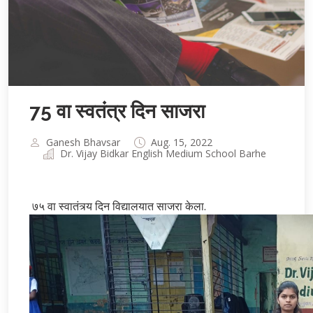
75 वा स्वतंत्र दिन साजरा
Ganesh Bhavsar
Aug. 15, 2022
Dr. Vijay Bidkar English Medium School Barhe
७५ वा स्वातंत्र्य दिन विद्यालयात साजरा केला.