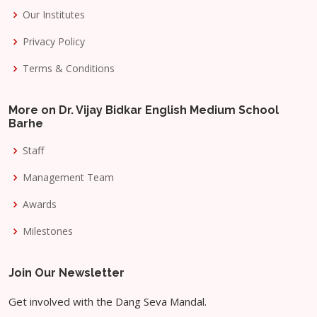
Our Institutes
Privacy Policy
Terms & Conditions
More on Dr. Vijay Bidkar English Medium School
Barhe
Staff
Management Team
Awards
Milestones
Join Our Newsletter
Get involved with the Dang Seva Mandal.