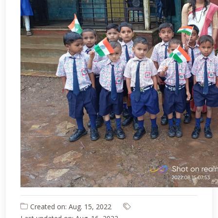
Created on: Aug. 15, 2022